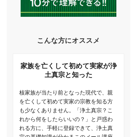
こんな方にオススメ
家族を亡くして初めて実家が浄
土真宗と知った
核家族が当たり前となった現代で、親
を亡くして初めて実家の宗教を知る方
も少なくありません。「浄土真宗？こ
れから何をしたらいいの？」と戸惑わ
れる方に、手軽に登録できて、浄土真