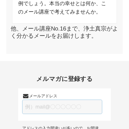
例でしょう。本当の幸せとは何か、こ
のメール講座で考えてみませんか。
他、メール講座No.16まで、浄土真宗がよ
く分かるメールをお届けします。
メルマガに登録する
メールアドレス
アドレスの入力間違いが多いので、お間違