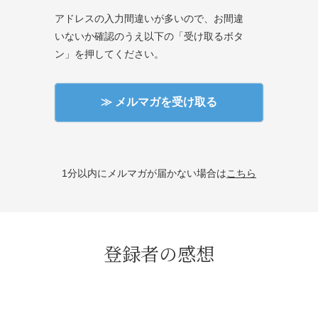
アドレスの入力間違いが多いので、お間違
いないか確認のうえ以下の「受け取るボタ
ン」を押してください。
1分以内にメルマガが届かない場合は
こちら
登録者の感想