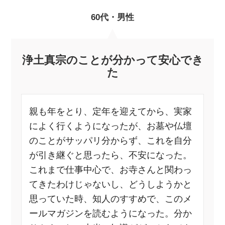
60代・男性
浄土真宗のことが分かって安心でき
た
親も年をとり、定年を迎えてから、実家
によく行くようになったが、お墓や仏壇
のことがサッパリ分からず、これを自分
が引き継ぐと思ったら、不安になった。
これまで仕事中心で、お寺さんと関わっ
てきたわけじゃないし、どうしようかと
思っていた時、知人のすすめで、このメ
ールマガジンを読むようになった。分か