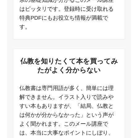
宗の基礎知識が分かるこのメール講座
はピッタリです。登録時に受け取れる
特典PDFにもお役立ち情報が満載で
す。
仏教を知りたくて本を買ってみ
たがよく分からない
仏教書は専門用語が多く、簡単には理
解できません。イラスト入りで読みや
すい本もありますが、「結局、仏教と
は何かが分からなかった」という声が
よく聞かれます。このメール講座で
は、本当に大事なポイントにしぼり、