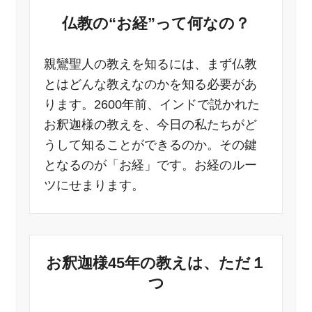
仏教の“お経”って何なの？
親鸞聖人の教えを知るには、まず仏教
とはどんな教えなのかを知る必要があ
ります。2600年前、インドで説かれた
お釈迦様の教えを、今日の私たちがど
うして知ることができるのか。その鍵
となるのが「お経」です。お経のルー
ツにせまります。
お釈迦様45年の教えは、ただ１
つ