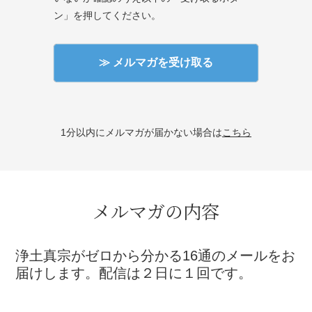
ン」を押してください。
1分以内にメルマガが届かない場合は
こちら
メルマガの内容
浄土真宗がゼロから分かる16通のメールをお
届けします。配信は２日に１回です。