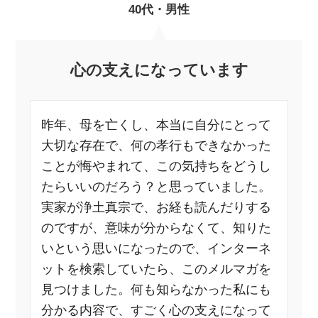
40代・男性
心の支えになっています
昨年、母を亡くし、本当に自分にとって
大切な存在で、何の孝行もできなかった
ことが悔やまれて、この気持ちをどうし
たらいいのだろう？と思っていました。
実家が浄土真宗で、お経も読んだりする
のですが、意味が分からなくて、知りた
いという思いになったので、インターネ
ットを検索していたら、このメルマガを
見つけました。何も知らなかった私にも
分かる内容で、すごく心の支えになって