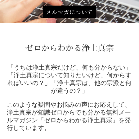
メルマガについて
ゼロからわかる浄土真宗
「うちは浄土真宗だけど、何も分からない」
「浄土真宗について知りたいけど、何からす
ればいいの？」
「浄土真宗は、他の宗派と何
が違うの？」
このような疑問やお悩みの声にお応えして、
浄土真宗が知識ゼロからでも分かる無料メー
ルマガジン「ゼロからわかる浄土真宗」を発
行しています。