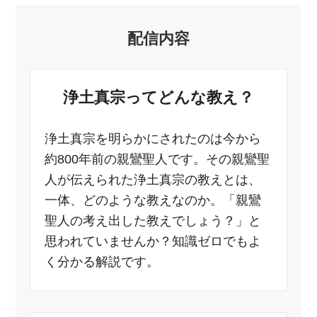
配信内容
浄土真宗ってどんな教え？
浄土真宗を明らかにされたのは今から
約800年前の親鸞聖人です。その親鸞聖
人が伝えられた浄土真宗の教えとは、
一体、どのような教えなのか。「親鸞
聖人の考え出した教えでしょう？」と
思われていませんか？知識ゼロでもよ
く分かる解説です。