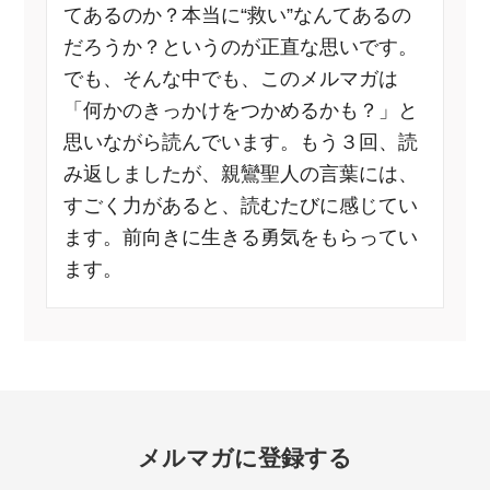
てあるのか？本当に“救い”なんてあるの
だろうか？というのが正直な思いです。
でも、そんな中でも、このメルマガは
「何かのきっかけをつかめるかも？」と
思いながら読んでいます。もう３回、読
み返しましたが、親鸞聖人の言葉には、
すごく力があると、読むたびに感じてい
ます。前向きに生きる勇気をもらってい
ます。
メルマガに登録する