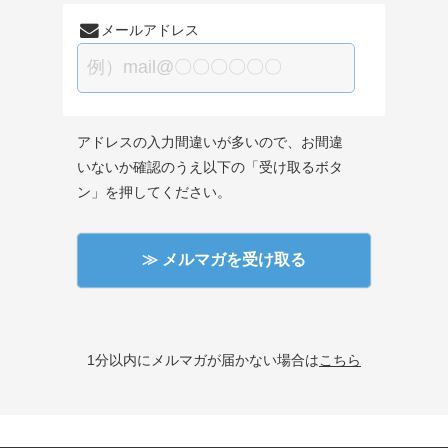
メールアドレス
アドレスの入力間違いが多いので、お間違
いないか確認のうえ以下の「受け取るボタ
ン」を押してください。
1分以内にメルマガが届かない場合は
こちら