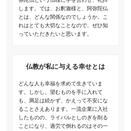
弥陀仏という仏様に手を合わせ、礼拝
します。では、お釈迦様と、阿弥陀仏
とは、どんな関係なのでしょうか。こ
れはとても大切なことなので、ぜひ知
っていただきたいと思います。
仏教が私に与える幸せとは
どんな人も幸福を求めて生きていま
す。しかし、望むものを手に入れて
も、満足は続かず、かえって不安にな
ることさえあります。一流企業に入社
したものの、ライバルとしのぎを削る
ことになり、過労で倒れるのはその一