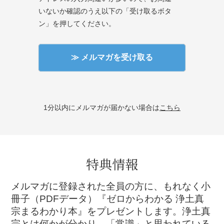
いないか確認のうえ以下の「受け取るボタ
ン」を押してください。
1分以内にメルマガが届かない場合は
こちら
特典情報
メルマガに登録された全員の方に、もれなく小
冊子（PDFデータ）『ゼロからわかる 浄土真
宗まるわかり本』をプレゼントします。浄土真
宗とは何かが分かり、「常識」と思われている