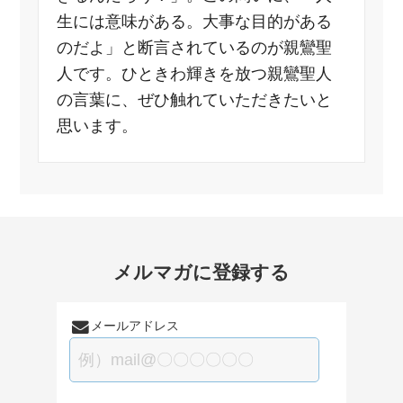
生には意味がある。大事な目的がある
のだよ」と断言されているのが親鸞聖
人です。ひときわ輝きを放つ親鸞聖人
の言葉に、ぜひ触れていただきたいと
思います。
メルマガに登録する
メールアドレス