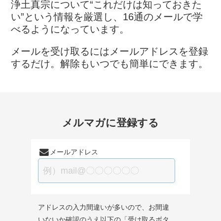
浄土真宗について“これだけは知っておきた
い”という情報を厳選し、16通のメールで学
べるようになっています。
メールを受け取るにはメールアドレスを登録
するだけ。解除もいつでも簡単にできます。
メルマガに登録する
メールアドレス
アドレスの入力間違いが多いので、お間違
いないか確認のうえ以下の「受け取るボタ