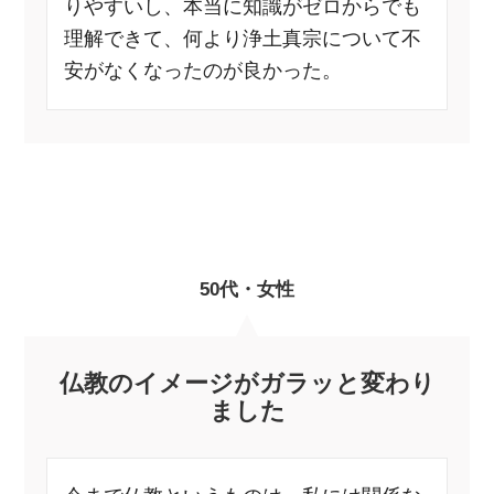
りやすいし、本当に知識がゼロからでも
理解できて、何より浄土真宗について不
安がなくなったのが良かった。
50代・女性
仏教のイメージがガラッと変わり
ました