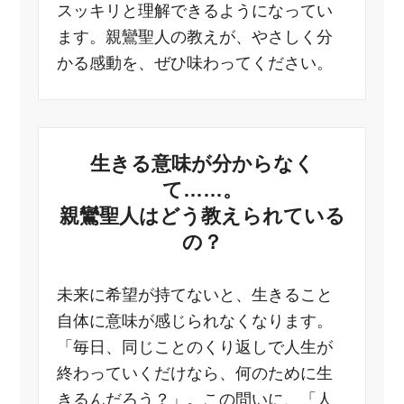
スッキリと理解できるようになってい
ます。親鸞聖人の教えが、やさしく分
かる感動を、ぜひ味わってください。
生きる意味が分からなく
て……。
親鸞聖人はどう教えられている
の？
未来に希望が持てないと、生きること
自体に意味が感じられなくなります。
「毎日、同じことのくり返しで人生が
終わっていくだけなら、何のために生
きるんだろう？」。この問いに、「人