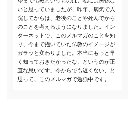
今まで仏教というものは、私には関係な
いと思っていましたが、昨年、病気で入
院してからは、老後のことや死んでから
のことを考えるようになりました。イン
ターネットで、このメルマガのことを知
り、今まで抱いていた仏教のイメージが
ガラッと変わりました。本当にもっと早
く知っておきたかったな、というのが正
直な思いです。今からでも遅くない、と
思って、このメルマガで勉強中です。