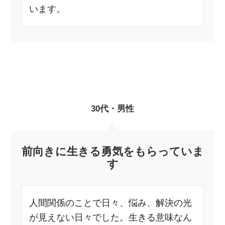
います。
30代・男性
前向きに生きる勇気をもらっていま
す
人間関係のことで日々、悩み、解決の光
が見えない日々でした。生きる意味なん