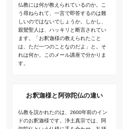
仏教には何が教えられているのか。こ
う尋ねられて、一言で即答するのは難
しいのではないでしょうか。しかし、
親鸞聖人は、ハッキリと断言されてい
ます。「お釈迦様の教えられたこと
は、ただ一つのことなのだよ」と。そ
れは何か。このメール講座で分かりま
す。
お釈迦様と阿弥陀仏の違い
仏教を説かれたのは、2600年前のイン
ドのお釈迦様です。浄土真宗では、阿