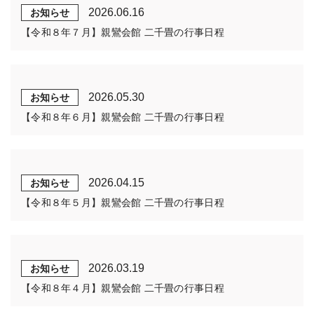
2026.06.16
お知らせ
【令和８年７月】親鸞会館 二千畳の行事日程
2026.05.30
お知らせ
【令和８年６月】親鸞会館 二千畳の行事日程
2026.04.15
お知らせ
【令和８年５月】親鸞会館 二千畳の行事日程
2026.03.19
お知らせ
【令和８年４月】親鸞会館 二千畳の行事日程