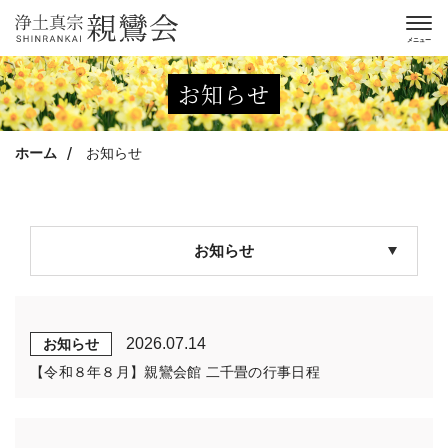
お知らせ
ホーム
お知らせ
お知らせ
2026.07.14
お知らせ
【令和８年８月】親鸞会館 二千畳の行事日程