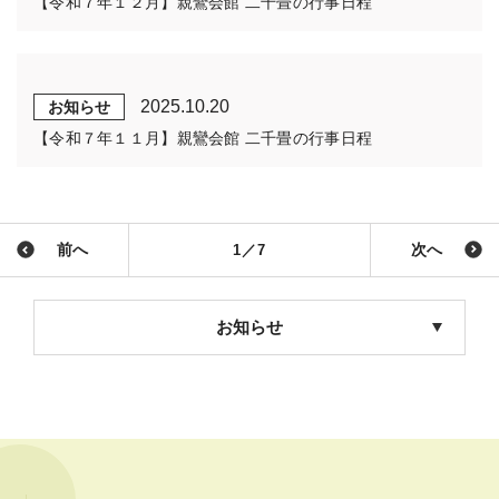
【令和７年１２月】親鸞会館 二千畳の行事日程
2025.10.20
お知らせ
【令和７年１１月】親鸞会館 二千畳の行事日程
前へ
次へ
1／7
お知らせ