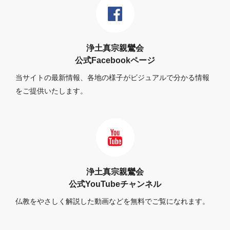
浄土真宗親鸞会
公式Facebookページ
当サイトの最新情報、各地の様子がビジュアルで分かる情報
をご提供いたします。
浄土真宗親鸞会
公式YouTubeチャンネル
仏教をやさしく解説した動画などを無料でご覧になれます。