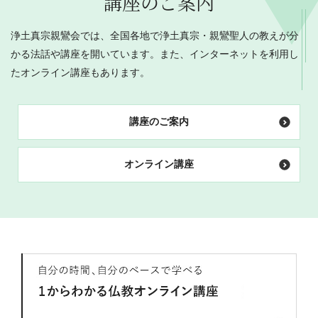
講座のご案内
浄土真宗親鸞会では、全国各地で浄土真宗・親鸞聖人の教えが分
かる法話や講座を開いています。また、インターネットを利用し
たオンライン講座もあります。
講座のご案内
オンライン講座