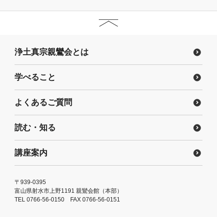
浄土真宗親鸞会とは
学べること
よくあるご質問
読む・知る
講座案内
〒939-0395
富山県射水市上野1191 親鸞会館（本部）
TEL 0766-56-0150 FAX 0766-56-0151