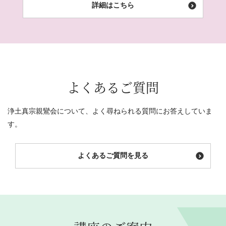
詳細はこちら
よくあるご質問
浄土真宗親鸞会について、よく尋ねられる質問にお答えしていま
す。
よくあるご質問を見る