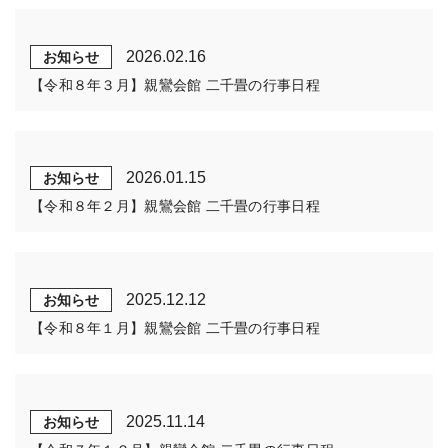
2026.02.16
お知らせ
【令和８年３月】親鸞会館 二千畳の行事日程
2026.01.15
お知らせ
【令和８年２月】親鸞会館 二千畳の行事日程
2025.12.12
お知らせ
【令和８年１月】親鸞会館 二千畳の行事日程
2025.11.14
お知らせ