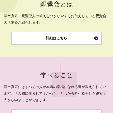
親鸞会とは
浄土真宗・親鸞聖人の教えを分かりやすくお伝えしている親鸞会
の活動をご紹介します。
詳細はこちら
学べること
浄土真宗にはすべての人が本当の幸福になれる道が教えられてい
ます。「人間に生まれてよかった」と心から喜べる幸せを親鸞聖
人から学ぶことができます。