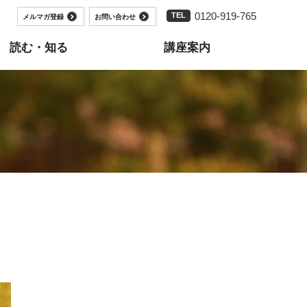
0120-919-765
TEL
メルマガ登録
お問い合わせ
読む・知る
講座案内