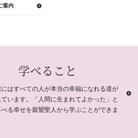
ご案内
学べること
宗にはすべての人が本当の幸福になれる道が
れています。「人間に生まれてよかった」と
喜べる幸せを親鸞聖人から学ぶことができま