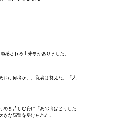
を痛感される出来事がありました。
あれは何者か」。従者は答えた。「人
うめき苦しむ姿に「あの者はどうした
大きな衝撃を受けられた。