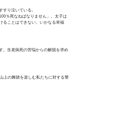
すすり泣いている。
00％死なねばなりません」。太子は
けることはできない。いかなる幸福
す。生老病死の苦悩からの解脱を求め
山上の舞踏を楽しむ私たちに対する警