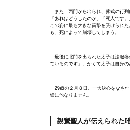
また、西門から出られ、葬式の行列
「あれはどうしたのか」「死人です。
この姿に最も大きな衝撃を受けられた
も、死によって崩壊してしまう。
最後に北門を出られた太子は法服姿
ているのです」。かくて太子は自身の
29歳の２月８日、一大決心をなされ
鐘に他なりません。
親鸞聖人が伝えられた