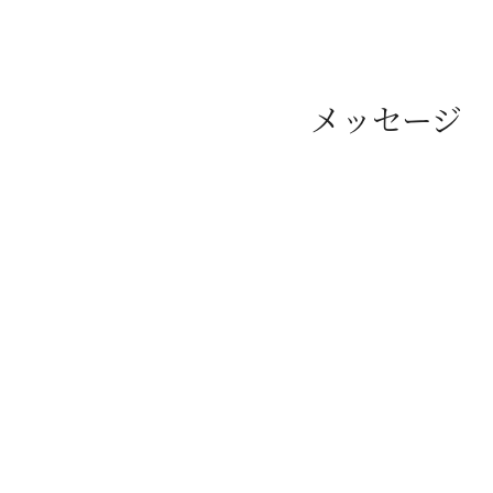
メッセージ